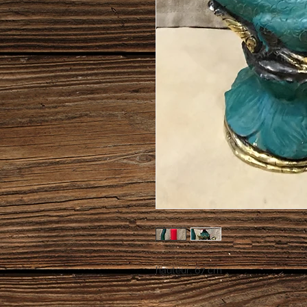
hauteur: 67 cm